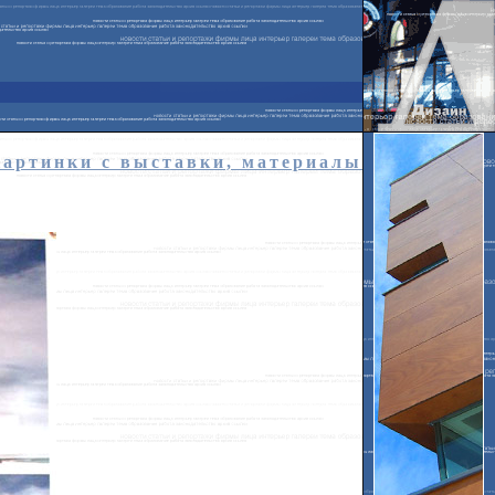
картинки с выставки, материалы