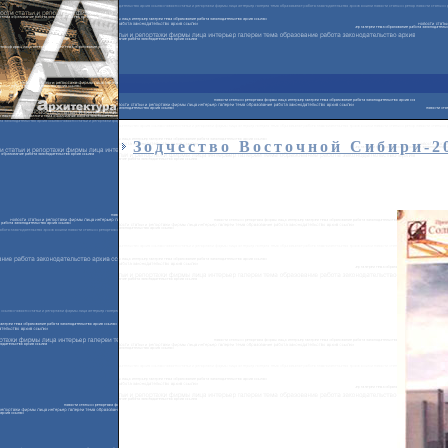
Зодчество Восточной Сибири-2