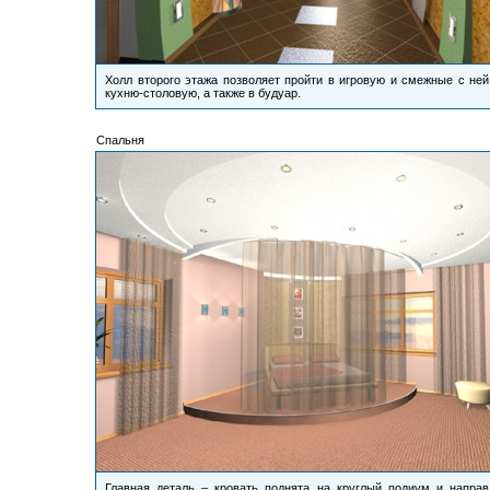
Холл второго этажа позволяет пройти в игровую и смежные с ней
кухню-столовую, а также в будуар.
Спальня
Главная деталь – кровать поднята на круглый подиум и направ