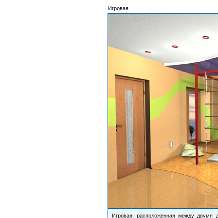
Игровая
Игровая, расположенная между двумя 